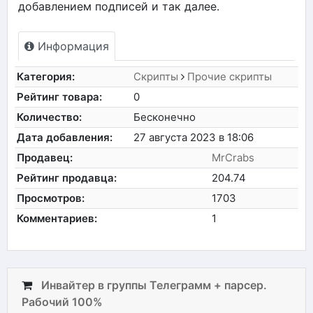
добавлением подписей и так далее.
Информация
Категория:
Скрипты
Прочие скрипты
Рейтинг товара:
0
Количество:
Бесконечно
Дата добавления:
27 августа 2023 в 18:06
Продавец:
MrCrabs
Рейтинг продавца:
204.74
Просмотров:
1703
Комментариев:
1
Инвайтер в группы Телеграмм + парсер.
Рабочий 100%