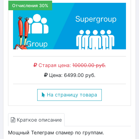
Отчисления 30%
Старая цена:
10000.00 руб.
Цена: 6499.00 руб.
На страницу товара
Краткое описание
Мощный Телеграм спамер по группам.