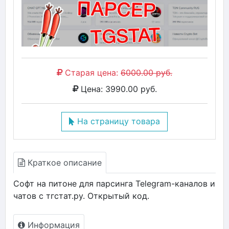
Старая цена:
6000.00 руб.
Цена: 3990.00 руб.
На страницу товара
Краткое описание
Софт на питоне для парсинга Telegram-каналов и
чатов с тгстат.ру. Открытый код.
Информация