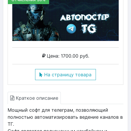
Цена: 1700.00 руб.
На страницу товара
Краткое описание
Мощный софт для телеграм, позволяющий
полностью автоматизировать ведение каналов в
ТГ.
Софт является полноценным комбайном и