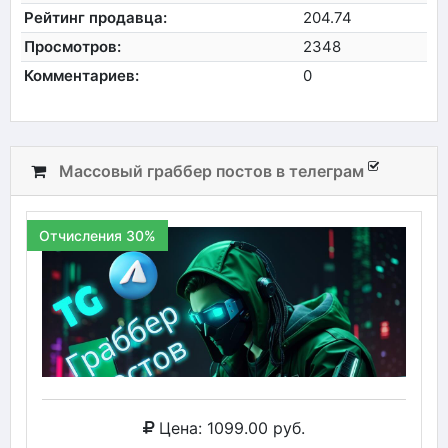
Рейтинг продавца:
204.74
Просмотров:
2348
Комментариев:
0
Массовый граббер постов в телеграм
Отчисления 30%
Цена: 1099.00 руб.