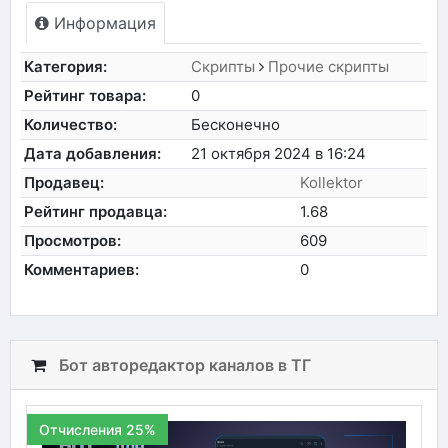
Информация
Категория:
Скрипты
Прочие скрипты
Рейтинг товара:
0
Количество:
Бесконечно
Дата добавления:
21 октября 2024 в 16:24
Продавец:
Kollektor
Рейтинг продавца:
1.68
Просмотров:
609
Комментариев:
0
Бот авторедактор каналов в ТГ
Отчисления 25%