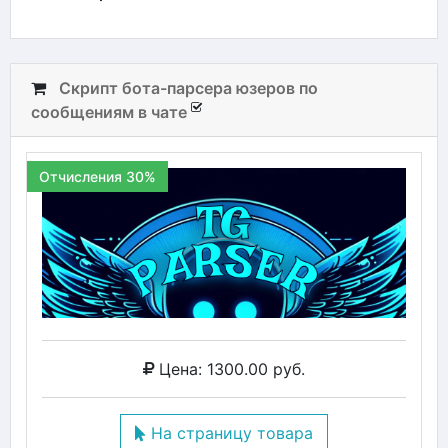
Скрипт бота-парсера юзеров по
сообщениям в чате
Отчисления 30%
Цена: 1300.00 руб.
На страницу товара