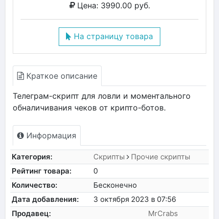
Цена: 3990.00 руб.
На страницу товара
Краткое описание
Телеграм-скрипт для ловли и моментального
обналичивания чеков от крипто-ботов.
Информация
Категория:
Скрипты
Прочие скрипты
Рейтинг товара:
0
Количество:
Бесконечно
Дата добавления:
3 октября 2023 в 07:56
Продавец:
MrCrabs