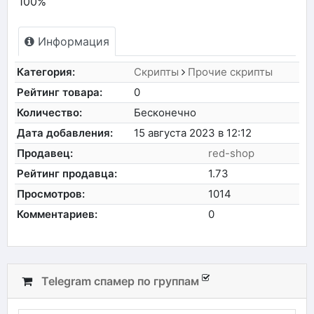
100%
Информация
Категория:
Скрипты
Прочие скрипты
Рейтинг товара:
0
Количество:
Бесконечно
Дата добавления:
15 августа 2023 в 12:12
Продавец:
red-shop
Рейтинг продавца:
1.73
Просмотров:
1014
Комментариев:
0
Telegram спамер по группам