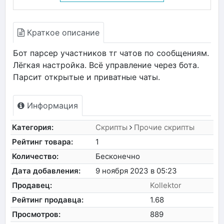
Краткое описание
Бот парсер участников тг чатов по сообщениям.
Лёгкая настройка. Всё управление через бота.
Парсит открытые и приватные чаты.
Информация
Категория:
Скрипты
Прочие скрипты
Рейтинг товара:
1
Количество:
Бесконечно
Дата добавления:
9 ноября 2023 в 05:23
Продавец:
Kollektor
Рейтинг продавца:
1.68
Просмотров:
889