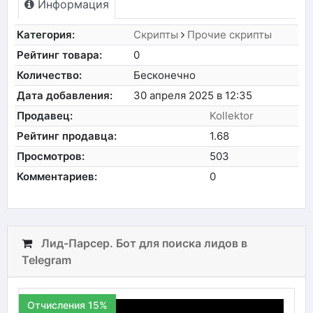
Информация
Категория:
Скрипты
Прочие скрипты
Рейтинг товара:
0
Количество:
Бесконечно
Дата добавления:
30 апреля 2025 в 12:35
Продавец:
Kollektor
Рейтинг продавца:
1.68
Просмотров:
503
Комментариев:
0
Лид-Парсер. Бот для поиска лидов в
Telegram
Отчисления 15%