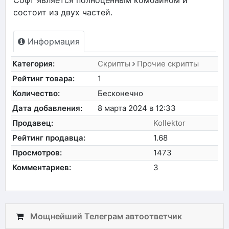
состоит из двух частей.
Информация
Категория:
Скрипты
Прочие скрипты
Рейтинг товара:
1
Количество:
Бесконечно
Дата добавления:
8 марта 2024 в 12:33
Продавец:
Kollektor
Рейтинг продавца:
1.68
Просмотров:
1473
Комментариев:
3
Мощнейший Телеграм автоответчик