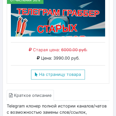
Старая цена:
6000.00 руб.
Цена: 3990.00 руб.
На страницу товара
Краткое описание
Telegram клонер полной истории каналов/чатов
с возможностью замены слов/ссылок,