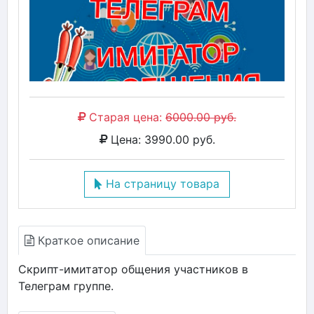
Старая цена:
6000.00 руб.
Цена: 3990.00 руб.
На страницу товара
Краткое описание
Скрипт-имитатор общения участников в
Телеграм группе.