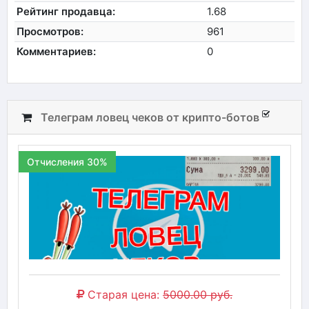
Рейтинг продавца:
1.68
Просмотров:
961
Комментариев:
0
Телеграм ловец чеков от крипто-ботов
Отчисления 30%
Старая цена:
5000.00 руб.