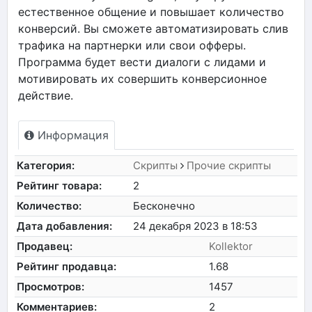
естественное общение и повышает количество
конверсий. Вы сможете автоматизировать слив
трафика на партнерки или свои офферы.
Программа будет вести диалоги с лидами и
мотивировать их совершить конверсионное
действие.
Информация
Категория:
Скрипты
Прочие скрипты
Рейтинг товара:
2
Количество:
Бесконечно
Дата добавления:
24 декабря 2023 в 18:53
Продавец:
Kollektor
Рейтинг продавца:
1.68
Просмотров:
1457
Комментариев:
2