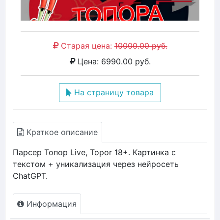
Старая цена:
10000.00 руб.
Цена: 6990.00 руб.
На страницу товара
Краткое описание
Парсер Топор Live, Topor 18+. Картинка с
текстом + уникализация через нейросеть
ChatGPT.
Информация