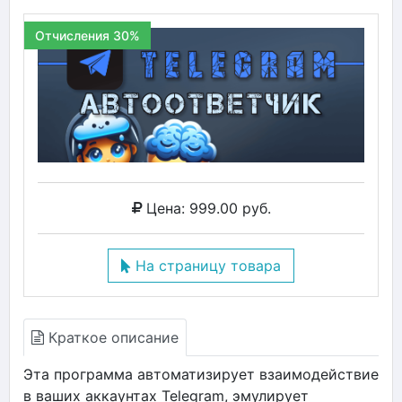
Отчисления 30%
Цена: 999.00 руб.
На страницу товара
Краткое описание
Эта программа автоматизирует взаимодействие
в ваших аккаунтах Telegram, эмулирует