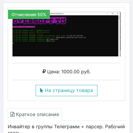
Отчисления 50%
Цена: 1000.00 руб.
На страницу товара
Краткое описание
Инвайтер в группы Телеграмм + парсер. Рабочий