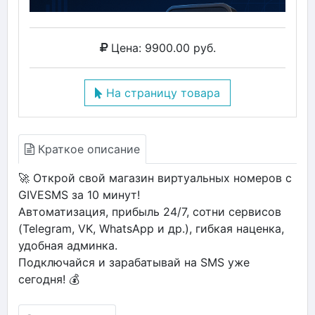
Цена: 9900.00 руб.
На страницу товара
Краткое описание
🚀 Открой свой магазин виртуальных номеров с
GIVESMS за 10 минут!
Автоматизация, прибыль 24/7, сотни сервисов
(Telegram, VK, WhatsApp и др.), гибкая наценка,
удобная админка.
Подключайся и зарабатывай на SMS уже
сегодня! 💰