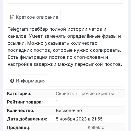
Краткое описание
Telegram граббер полной истории чатов и
каналов. Умеет заменять определённые фразы и
ссылки. Можно указывать количество
последних постов, которые нужно скопировать.
Есть фильтрация постов по стоп-словам и
настройка задержки между пересылкой постов.
Информация
Категория:
Скрипты
Прочие скрипты
Рейтинг товара:
1
Количество:
Бесконечно
Дата добавления:
5 ноября 2023 в 21:55
Продавец:
Kollektor