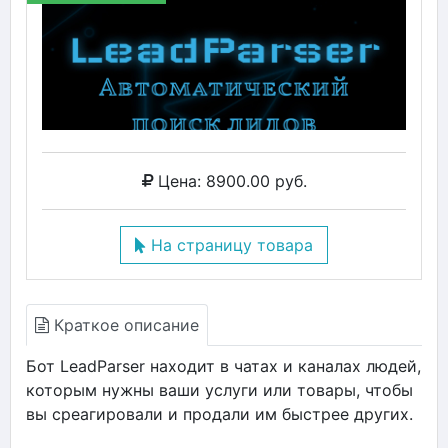
Цена: 8900.00 руб.
На страницу товара
Краткое описание
Бот LeadParser находит в чатах и каналах людей,
которым нужны ваши услуги или товары, чтобы
вы среагировали и продали им быстрее других.