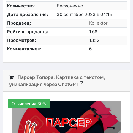
Количество:
Бесконечно
Дата добавления:
30 сентября 2023 в 04:15
Продавец:
Kollektor
Рейтинг продавца:
1.68
Просмотров:
1352
Комментариев:
6
Парсер Топора. Картинка с текстом,
уникализация через ChatGPT
Отчисления 30%