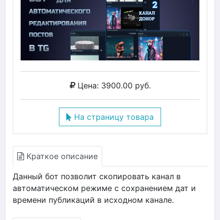
Цена: 3900.00 руб.
На страницу товара
Краткое описание
Данный бот позволит скопировать канал в
автоматическом режиме с сохранением дат и
времени публикаций в исходном канале.