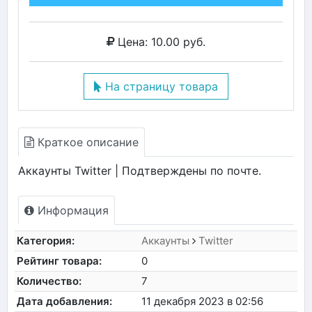
Цена: 10.00 руб.
На страницу товара
Краткое описание
Аккаунты Twitter | Подтверждены по почте.
Информация
Категория:
Аккаунты
Twitter
Рейтинг товара:
0
Количество:
7
Дата добавления:
11 декабря 2023 в 02:56