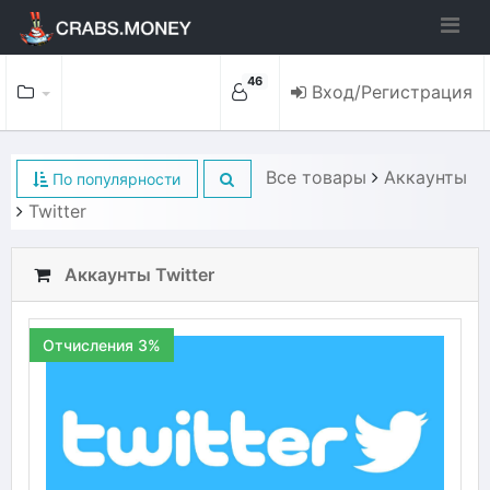
46
Вход/Регистрация
Все товары
Аккаунты
По популярности
Twitter
Аккаунты Twitter
Отчисления 3%