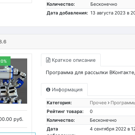
Количество:
Бесконечно
Дата добавления:
13 августа 2023 в 2
8.6
Краткое описание
20%
Программа для рассылки ВКонтакте,
Информация
Категория:
Прочее
Программ
Рейтинг товара:
0
00.00 руб.
Количество:
Бесконечно
Дата
4 сентября 2022 в 1