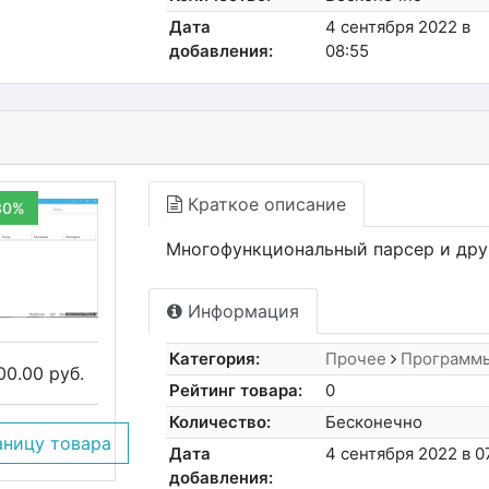
Дата
4 сентября 2022 в
добавления:
08:55
Краткое описание
30%
Многофункциональный парсер и дру
Информация
Категория:
Прочее
Программ
00.00 руб.
Рейтинг товара:
0
Количество:
Бесконечно
аницу товара
Дата
4 сентября 2022 в 0
добавления: