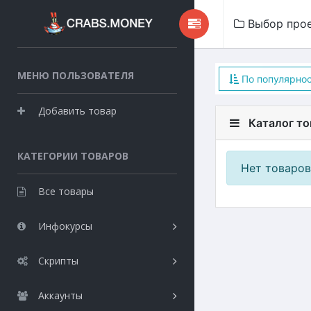
Выбор про
МЕНЮ ПОЛЬЗОВАТЕЛЯ
По популярно
Добавить товар
Каталог то
КАТЕГОРИИ ТОВАРОВ
Нет товаров
Все товары
Инфокурсы
Скрипты
Аккаунты