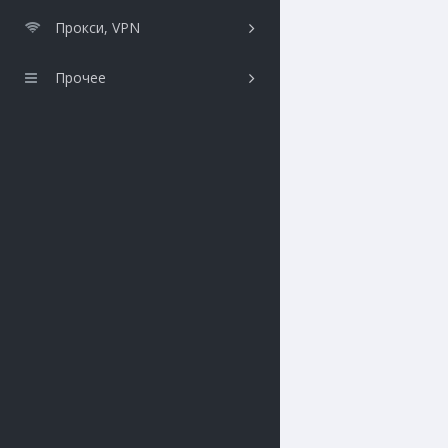
Прокси, VPN
Прочее