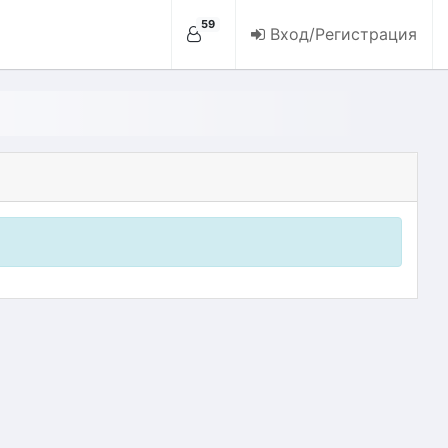
59
Вход/Регистрация