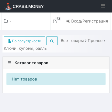
42
Вход/Регистрация
Все товары
Прочее
По популярности
Ключи, купоны, баллы
Каталог товаров
Нет товаров