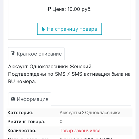
Цена: 10.00 руб.
На страницу товара
Краткое описание
Аккаунт Одноклассники Женский.
Подтверждены по SMS ⚡️ SMS активация была на
RU номера.
Информация
Категория:
Аккаунты
Одноклассники
Рейтинг товара:
0
Количество:
Товар закончился