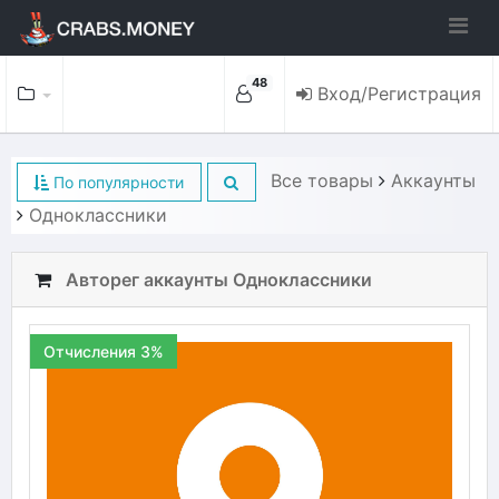
48
Вход/Регистрация
Все товары
Аккаунты
По популярности
Одноклассники
Авторег аккаунты Одноклассники
Отчисления 3%