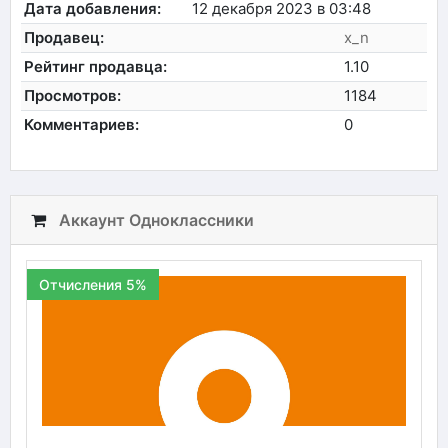
Дата добавления:
12 декабря 2023 в 03:48
Продавец:
x_n
Рейтинг продавца:
1.10
Просмотров:
1184
Комментариев:
0
Аккаунт Одноклассники
Отчисления 5%