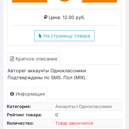
Цена: 12.00 руб.
На страницу товара
Краткое описание
Авторег аккаунты Одноклассники
Подтверждены по SMS. Пол (MIX).
Информация
Категория:
Аккаунты
Одноклассники
Рейтинг товара:
0
Количество:
Товар закончился