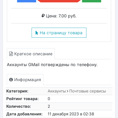
Цена: 7.00 руб.
На страницу товара
Краткое описание
Аккаунты GMail потверждены по телефону.
Информация
Категория:
Аккаунты
Почтовые сервисы
Рейтинг товара:
0
Количество:
2
Дата добавления:
11 декабря 2023 в 02:38