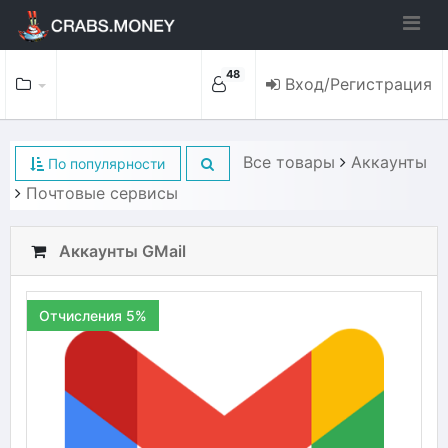
48
Вход/Регистрация
Все товары
Аккаунты
По популярности
Почтовые сервисы
Аккаунты GMail
Отчисления 5%