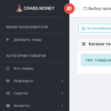
Выбор про
МЕНЮ ПОЛЬЗОВАТЕЛЯ
По популярно
Добавить товар
Каталог то
КАТЕГОРИИ ТОВАРОВ
Нет товаров
Все товары
Инфокурсы
Скрипты
Аккаунты