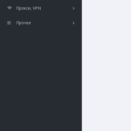
Прокси, VPN
Прочее