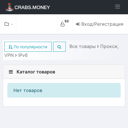
53
Вход/Регистрация
Все товары
Прокси,
По популярности
VPN
IPv6
Каталог товаров
Нет товаров