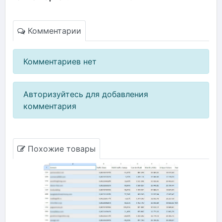
Комментарии
Комментариев нет
Авторизуйтесь для добавления
комментария
Похожие товары