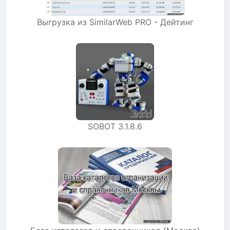
Выгрузка из SimilarWeb PRO - Дейтинг
SOBOT 3.1.8.6