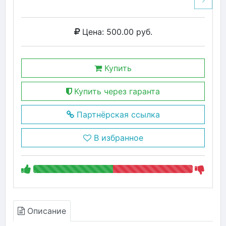
Цена: 500.00 руб.
Купить
Купить через гаранта
Партнёрская ссылка
В избранное
Описание