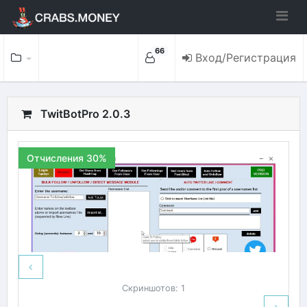
66
Вход/Регистрация
TwitBotPro 2.0.3
Отчисления 30%
Скриншотов: 1