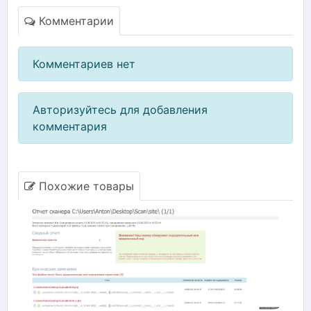
Комментарии
Комментариев нет
Авторизуйтесь для добавления
комментария
Похожие товары