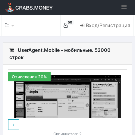
50
Вход/Регистрация
UserAgent.Mobile - мобильные. 52000
строк
Отчисления 20%
Скриншотов: 2