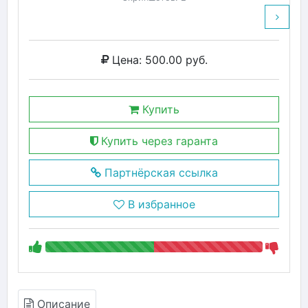
Цена: 500.00 руб.
Купить
Купить через гаранта
Партнёрская ссылка
В избранное
Описание