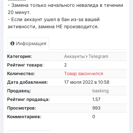
- Замена только начального невалида в течении
20 минут.
- Если аккаунт ушел в бан из-за вашей
активности, замена НЕ производится.
Информация
Категория:
Аккаунты
Telegram
Рейтинг товара:
2
Количество:
Товар закончился
Дата добавления:
17 июля 2022 в 10:58
Продавец:
basking
Рейтинг продавца:
1.57
Просмотров:
993
Комментариев:
0