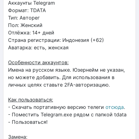
Аккаунты Telegram
Формат: TDATA
Тип: Авторег
Пол: Женский
Отлёжка: 14+ дней
Страна регистрации: Индонезия (+62)
Аватарка: есть, женская
Особенности аккаунтов:
Имена на русском языке. Юзернейм не указан,
но можете добавить. Для использования в
личных целях ставьте 2FA-авторизацию.
Как пользоваться:
- Скачать портативную версию телеги
отсюда
.
- Поместить Telegram.exe рядом с папкой tdata
- Пользоваться!
Замена: