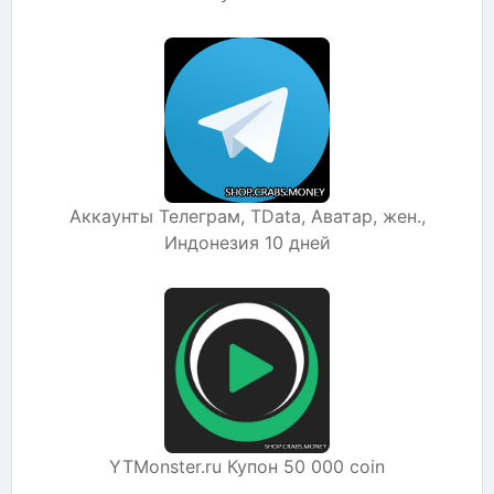
Аккаунты Телеграм, TData, Аватар, жен.,
Индонезия 10 дней
YTMonster.ru Купон 50 000 coin