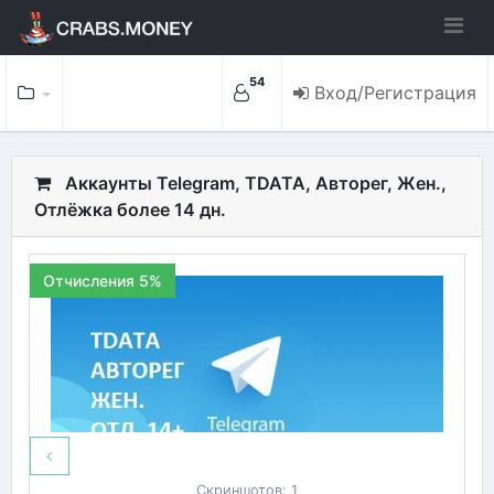
54
Вход/Регистрация
Аккаунты Telegram, TDATA, Авторег, Жен.,
Отлёжка более 14 дн.
Отчисления 5%
Скриншотов: 1