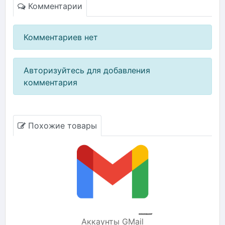
Комментарии
Комментариев нет
Авторизуйтесь для добавления
комментария
Похожие товары
Аккаунты GMail