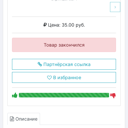
Цена: 35.00 руб.
Товар закончился
Партнёрская ссылка
В избранное
Описание