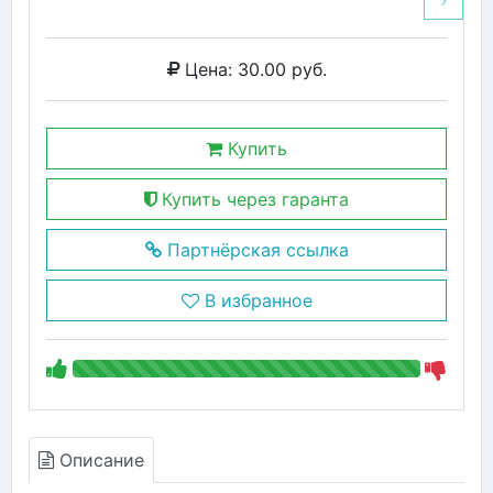
Цена: 30.00 руб.
Купить
Купить через гаранта
Партнёрская ссылка
В избранное
Описание