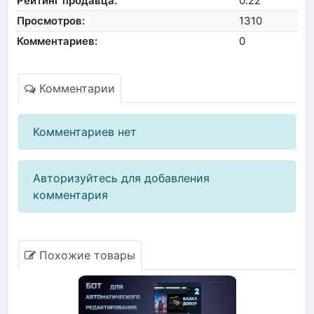
Рейтинг продавца:
0.22
Просмотров:
1310
Комментариев:
0
Комментарии
Комментариев нет
Авторизуйтесь для добавления
комментария
Похожие товары