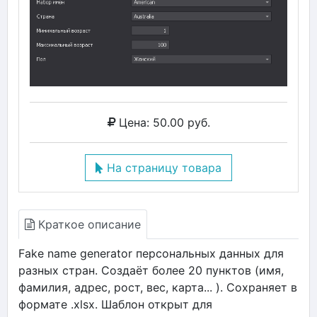
Цена: 50.00 руб.
На страницу товара
Краткое описание
Fake name generator персональных данных для
разных стран. Создаёт более 20 пунктов (имя,
фамилия, адрес, рост, вес, карта... ). Сохраняет в
формате .xlsx. Шаблон открыт для