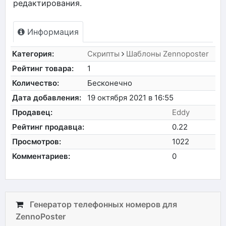
редактирования.
Информация
Категория:
Скрипты
Шаблоны Zennoposter
Рейтинг товара:
1
Количество:
Бесконечно
Дата добавления:
19 октября 2021 в 16:55
Продавец:
Eddy
Рейтинг продавца:
0.22
Просмотров:
1022
Комментариев:
0
Генератор телефонных номеров для
ZennoPoster