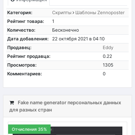
Категория:
Скрипты
Шаблоны Zennoposter
Рейтинг товара:
1
Количество:
Бесконечно
Дата добавления:
22 октября 2021 в 04:10
Продавец:
Eddy
Рейтинг продавца:
0.22
Просмотров:
1305
Комментариев:
0
Fake name generator персональных данных
для разных стран
Отчисления 35%