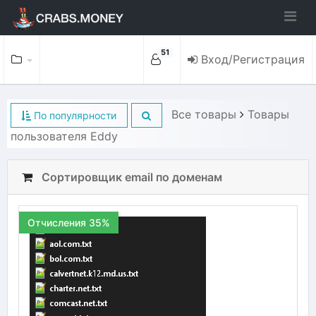
51
Вход/Регистрация
Все товары
Товары
По популярности
пользователя Eddy
Сортировщик email по доменам
Отчисления 35%