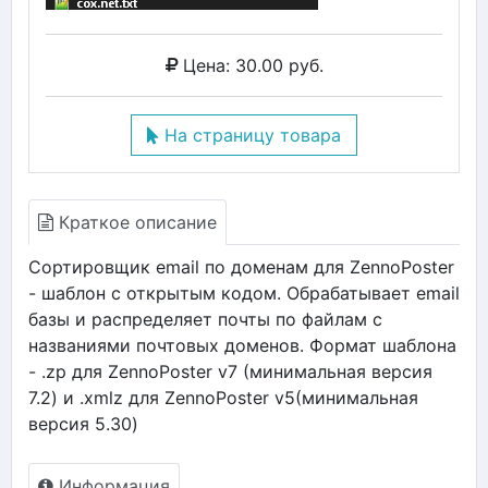
Цена: 30.00 руб.
На страницу товара
Краткое описание
Сортировщик email по доменам для ZennoPoster
- шаблон с открытым кодом. Обрабатывает email
базы и распределяет почты по файлам с
названиями почтовых доменов. Формат шаблона
- .zp для ZennoPoster v7 (минимальная версия
7.2) и .xmlz для ZennoPoster v5(минимальная
версия 5.30)
Информация